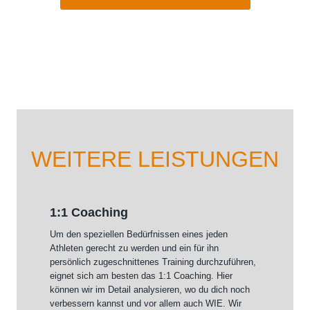
WEITERE LEISTUNGEN
1:1 Coaching
Um den speziellen Bedürfnissen eines jeden
Athleten gerecht zu werden und ein für ihn
persönlich zugeschnittenes Training durchzuführen,
eignet sich am besten das 1:1 Coaching. Hier
können wir im Detail analysieren, wo du dich noch
verbessern kannst und vor allem auch WIE. Wir