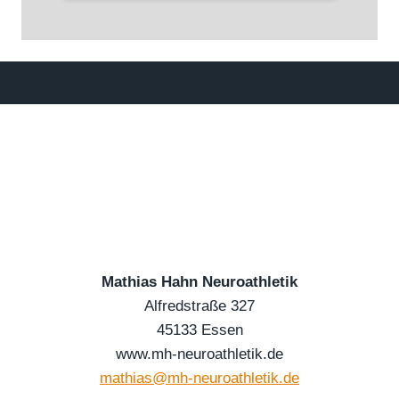
Mathias Hahn Neuroathletik
Alfredstraße 327
45133 Essen
www.mh-neuroathletik.de
mathias@mh-neuroathletik.de