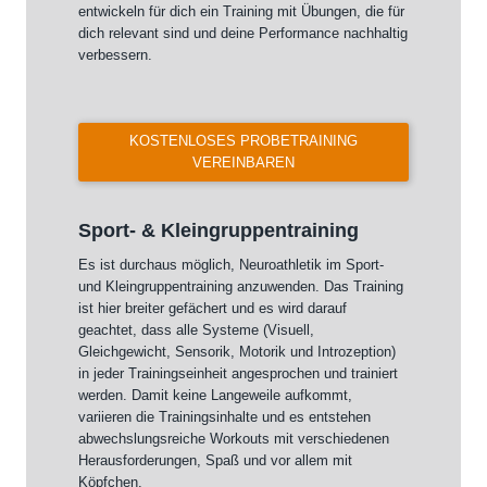
entwickeln für dich ein Training mit Übungen, die für
dich relevant sind und deine Performance nachhaltig
verbessern.
KOSTENLOSES PROBETRAINING
VEREINBAREN
Sport- & Kleingruppentraining
Es ist durchaus möglich, Neuroathletik im Sport-
und Kleingruppentraining anzuwenden. Das Training
ist hier breiter gefächert und es wird darauf
geachtet, dass alle Systeme (Visuell,
Gleichgewicht, Sensorik, Motorik und Introzeption)
in jeder Trainingseinheit angesprochen und trainiert
werden. Damit keine Langeweile aufkommt,
variieren die Trainingsinhalte und es entstehen
abwechslungsreiche Workouts mit verschiedenen
Herausforderungen, Spaß und vor allem mit
Köpfchen.