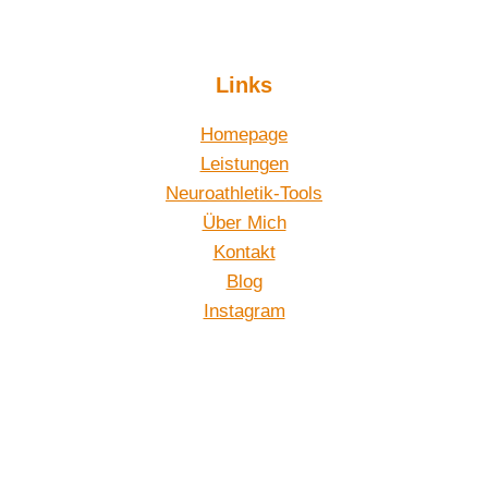
Links
Homepage
Leistungen
Neuroathletik-Tools
Über Mich
Kontakt
Blog
Instagram