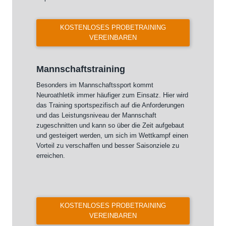
KOSTENLOSES PROBETRAINING
VEREINBAREN
Mannschaftstraining
Besonders im Mannschaftssport kommt
Neuroathletik immer häufiger zum Einsatz. Hier wird
das Training sportspezifisch auf die Anforderungen
und das Leistungsniveau der Mannschaft
zugeschnitten und kann so über die Zeit aufgebaut
und gesteigert werden, um sich im Wettkampf einen
Vorteil zu verschaffen und besser Saisonziele zu
erreichen.
KOSTENLOSES PROBETRAINING
VEREINBAREN