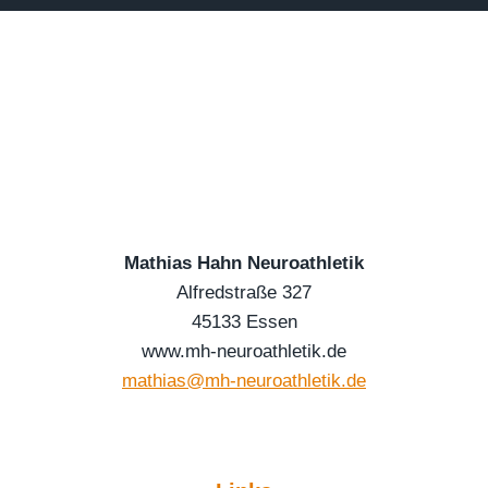
Mathias Hahn Neuroathletik
Alfredstraße 327
45133 Essen
www.mh-neuroathletik.de
mathias@mh-neuroathletik.de