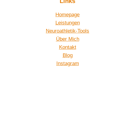
Links
Homepage
Leistungen
Neuroathletik-Tools
Über Mich
Kontakt
Blog
Instagram